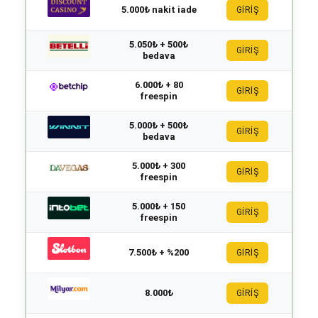
5.000₺ nakit iade
GİRİŞ
5.050₺ + 500₺
GİRİŞ
bedava
6.000₺ + 80
GİRİŞ
freespin
5.000₺ + 500₺
GİRİŞ
bedava
5.000₺ + 300
GİRİŞ
freespin
5.000₺ + 150
GİRİŞ
freespin
7.500₺ + %200
GİRİŞ
8.000₺
GİRİŞ