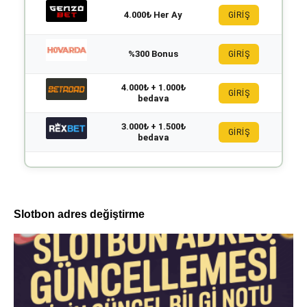
4.000₺ Her Ay
GİRİŞ
%300 Bonus
GİRİŞ
4.000₺ + 1.000₺
GİRİŞ
bedava
3.000₺ + 1.500₺
GİRİŞ
bedava
Slotbon adres değiştirme