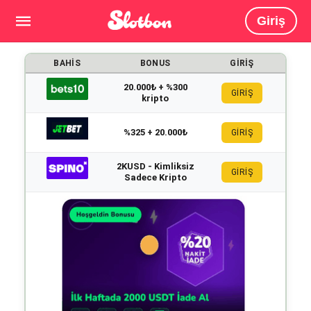
Giriş
BAHIS
BONUS
GIRIŞ
20.000₺ + %300
GİRİŞ
kripto
%325 + 20.000₺
GİRİŞ
2KUSD - Kimliksiz
GİRİŞ
Sadece Kripto