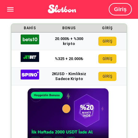
Giriş
BAHIS
BONUS
GIRIŞ
20.000₺ + %300
GİRİŞ
kripto
%325 + 20.000₺
GİRİŞ
2KUSD - Kimliksiz
GİRİŞ
Sadece Kripto