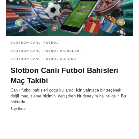
SLOTBON CANLI FUTBOL
SLOTBON CANLI FUTBOL BAHISLERI
SLOTBON CANLI FUTBOL KUPONU
Slotbon Canlı Futbol Bahisleri
Maç Takibi
Canlı futbol bahisleri çoğu kullanıcı için yalnızca bir seçenek
değil maç izleme biçimini değiştiren bir deneyim haline gelir. Bu
noktada…
8 ay önce