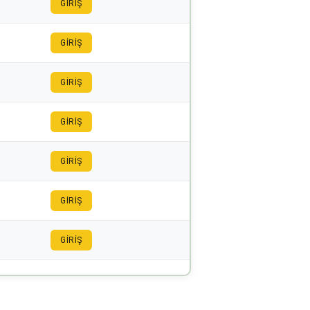
GİRİŞ
GİRİŞ
GİRİŞ
GİRİŞ
GİRİŞ
GİRİŞ
GİRİŞ