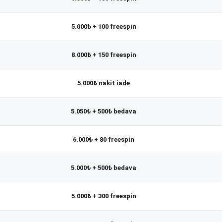
5.000₺ + 100 freespin
8.000₺ + 150 freespin
5.000₺ nakit iade
5.050₺ + 500₺ bedava
6.000₺ + 80 freespin
5.000₺ + 500₺ bedava
5.000₺ + 300 freespin