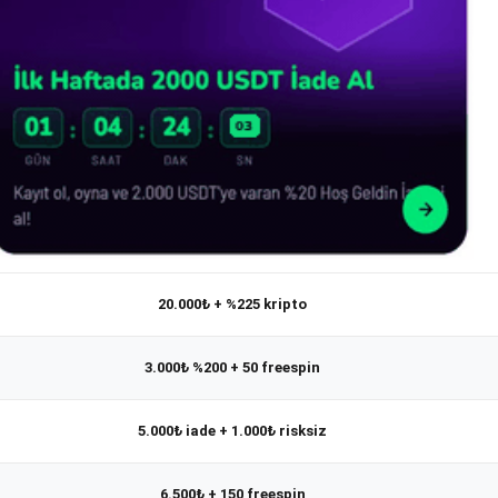
20.000₺ + %225 kripto
3.000₺ %200 + 50 freespin
5.000₺ iade + 1.000₺ risksiz
6.500₺ + 150 freespin