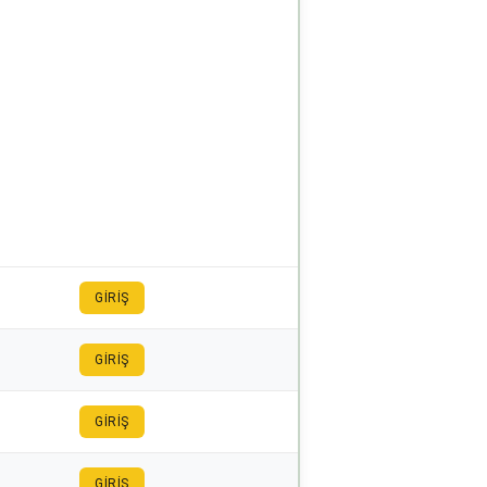
GİRİŞ
GİRİŞ
GİRİŞ
GİRİŞ