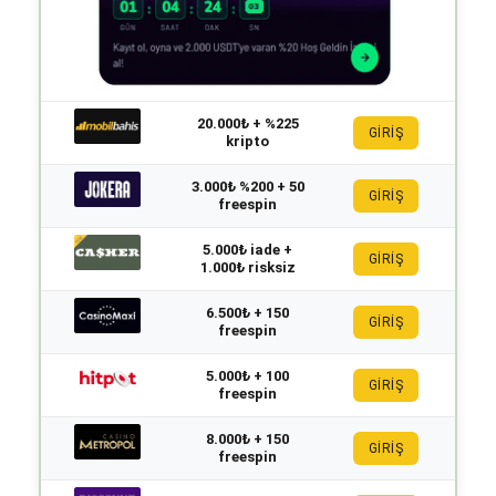
20.000₺ + %225
GİRİŞ
kripto
3.000₺ %200 + 50
GİRİŞ
freespin
5.000₺ iade +
GİRİŞ
1.000₺ risksiz
6.500₺ + 150
GİRİŞ
freespin
5.000₺ + 100
GİRİŞ
freespin
8.000₺ + 150
GİRİŞ
freespin