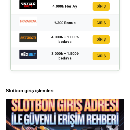
4.000₺ Her Ay
GİRİŞ
%300 Bonus
GİRİŞ
4.000₺ + 1.000₺
GİRİŞ
bedava
3.000₺ + 1.500₺
GİRİŞ
bedava
Slotbon giriş işlemleri