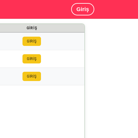
Giriş
GIRIŞ
GİRİŞ
GİRİŞ
GİRİŞ