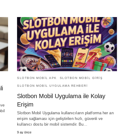
SLOTBON MOBIL APK
SLOTBON MOBIL GIRIŞ
SLOTBON MOBIL UYGULAMA REHBERI
li
Slotbon Mobil Uygulama ile Kolay
Erişim
 ve
bil
Slotbon Mobil Uygulama kullanıcıların platforma her an
erişim sağlaması için geliştirilen hızlı, güvenli ve
kullanıcı dostu bir mobil sistemdir. Bu…
9 ay önce