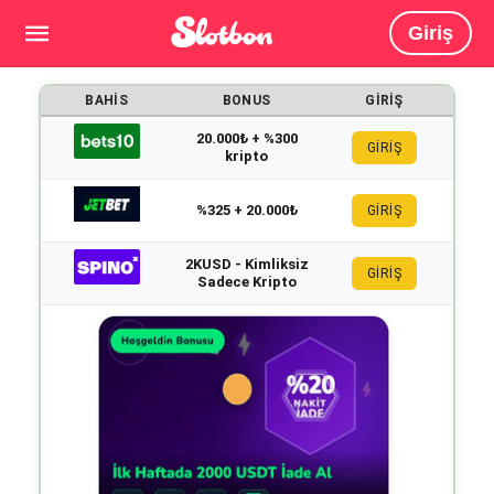
Giriş
BAHIS
BONUS
GIRIŞ
20.000₺ + %300
GİRİŞ
kripto
%325 + 20.000₺
GİRİŞ
2KUSD - Kimliksiz
GİRİŞ
Sadece Kripto