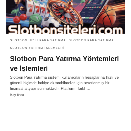
SLOTBON HIZLI PARA YATIRMA
SLOTBON PARA YATIRMA
SLOTBON YATIRIM IŞLEMLERI
Slotbon Para Yatırma Yöntemleri
ve İşlemleri
Slotbon Para Yatırma sistemi kullanıcıların hesaplarına hızlı ve
güvenli biçimde bakiye aktarabilmeleri için tasarlanmış bir
finansal altyapı sunmaktadır. Platform, farklı…
9 ay önce