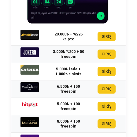
20.000₺ + %225
GİRİŞ
kripto
3.000₺ %200 + 50
GİRİŞ
freespin
5.000₺ iade +
GİRİŞ
1.000₺ risksiz
6.500₺ + 150
GİRİŞ
freespin
5.000₺ + 100
GİRİŞ
freespin
8.000₺ + 150
GİRİŞ
freespin