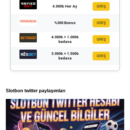
4.000₺ Her Ay
GİRİŞ
%300 Bonus
GİRİŞ
4.000₺ + 1.000₺
GİRİŞ
bedava
3.000₺ + 1.500₺
GİRİŞ
bedava
Slotbon twitter paylaşımları