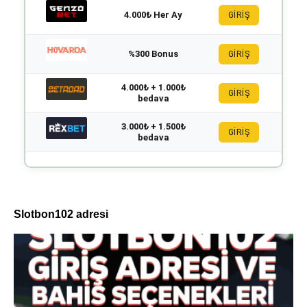
4.000₺ Her Ay
GİRİŞ
%300 Bonus
GİRİŞ
4.000₺ + 1.000₺
GİRİŞ
bedava
3.000₺ + 1.500₺
GİRİŞ
bedava
Slotbon102 adresi