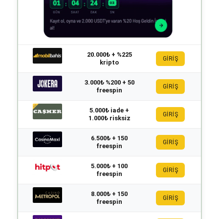
20.000₺ + %225
GİRİŞ
kripto
3.000₺ %200 + 50
GİRİŞ
freespin
5.000₺ iade +
GİRİŞ
1.000₺ risksiz
6.500₺ + 150
GİRİŞ
freespin
5.000₺ + 100
GİRİŞ
freespin
8.000₺ + 150
GİRİŞ
freespin