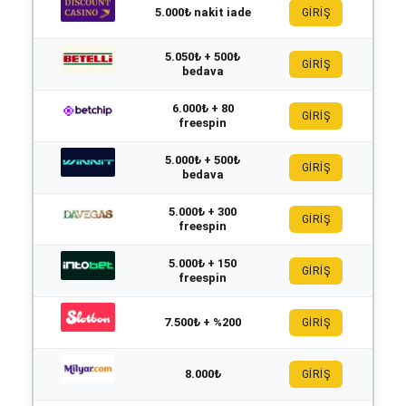
5.000₺ nakit iade
GİRİŞ
5.050₺ + 500₺
GİRİŞ
bedava
6.000₺ + 80
GİRİŞ
freespin
5.000₺ + 500₺
GİRİŞ
bedava
5.000₺ + 300
GİRİŞ
freespin
5.000₺ + 150
GİRİŞ
freespin
7.500₺ + %200
GİRİŞ
8.000₺
GİRİŞ