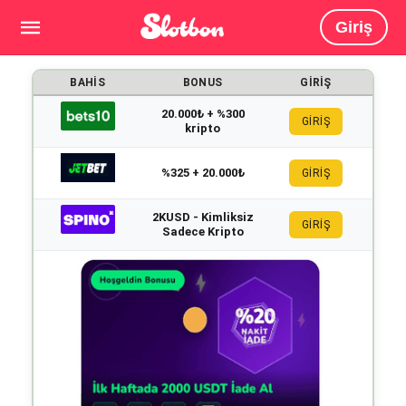
Giriş
BAHIS
BONUS
GIRIŞ
20.000₺ + %300
GİRİŞ
kripto
%325 + 20.000₺
GİRİŞ
2KUSD - Kimliksiz
GİRİŞ
Sadece Kripto