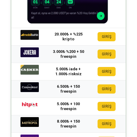
20.000₺ + %225
GİRİŞ
kripto
3.000₺ %200 + 50
GİRİŞ
freespin
5.000₺ iade +
GİRİŞ
1.000₺ risksiz
6.500₺ + 150
GİRİŞ
freespin
5.000₺ + 100
GİRİŞ
freespin
8.000₺ + 150
GİRİŞ
freespin