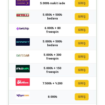
5.000₺ nakit iade
GİRİŞ
5.050₺ + 500₺
GİRİŞ
bedava
6.000₺ + 80
GİRİŞ
freespin
5.000₺ + 500₺
GİRİŞ
bedava
5.000₺ + 300
GİRİŞ
freespin
5.000₺ + 150
GİRİŞ
freespin
7.500₺ + %200
GİRİŞ
8.000₺
GİRİŞ