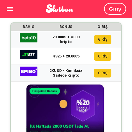
Giriş
BAHIS
BONUS
GIRIŞ
20.000₺ + %300
GİRİŞ
kripto
%325 + 20.000₺
GİRİŞ
2KUSD - Kimliksiz
GİRİŞ
Sadece Kripto