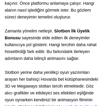
kaçınır. Önce platformu anlamaya çalışır. Hangi
alanın nasıl işlediğini görmek ister. Bu gözlem
süreci deneyimin temelini oluşturur.
Zamanla yönelim netleşir.
Slotbon İlk Üyelik
Bonusu
sayesinde elde edilen ilk deneyimler
kullanıcıya yol gösterir. Hangi tercihin daha rahat
hissettirdiği fark edilir. Bu farkındalık ilerleyen
adımların daha bilinçli atılmasını sağlar.
Slotbon yerine daha yenilikçi oyun yazılımları
arayan her bahisçi Hovarda bet kütüphanesindeki
3D ve Megaways slotları tercih etmektedir. Göz
alıcı grafikler ve etkileyici ses efektleri eşliğinde
oyun oynarken kendinizi bir animasyon filminin