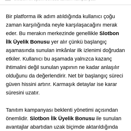
Bir platforma ilk adım atıldığında kullanıcı çoğu
zaman karşılığında neyle karşılaşacağını merak
eder. Bu merakın merkezinde genellikle
Slotbon
İlk Üyelik Bonusu
yer alır çünkü başlangıç
aşamasında sunulan imkânlar ilk izlenimi doğrudan
etkiler. Kullanıcı bu aşamada yalnızca kazanç
ihtimalini değil sunulan yapının ne kadar anlaşılır
olduğunu da değerlendirir. Net bir başlangıç süreci
güven hissini artırır. Karmaşık detaylar ise karar
süresini uzatır.
Tanıtım kampanyası beklenti yönetimi açısından
önemlidir.
Slotbon İlk Üyelik Bonusu
ile sunulan
avantajlar abartıdan uzak biçimde aktarıldığında