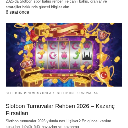
2026'da Slotbon spor bahis rehberi ile canlı bahis, oranlar ve
stratejiler hakkında güncel bilgiler alın.…
6 saat önce
SLOTBON PROMOSYONLAR
SLOTBON TURNUVALAR
Slotbon Turnuvalar Rehberi 2026 – Kazanç
Fırsatları
Slotbon turnuvalar 2026 yılında nasıl işliyor? En güncel katılım
koşulları, büyük ödül havuzları ve kazanma…