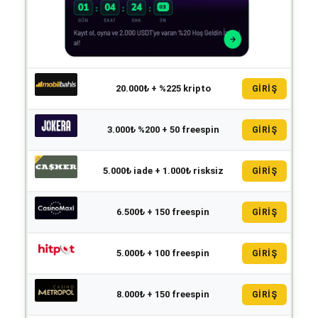
20.000₺ + %225 kripto
GİRİŞ
3.000₺ %200 + 50 freespin
GİRİŞ
5.000₺ iade + 1.000₺ risksiz
GİRİŞ
6.500₺ + 150 freespin
GİRİŞ
5.000₺ + 100 freespin
GİRİŞ
8.000₺ + 150 freespin
GİRİŞ