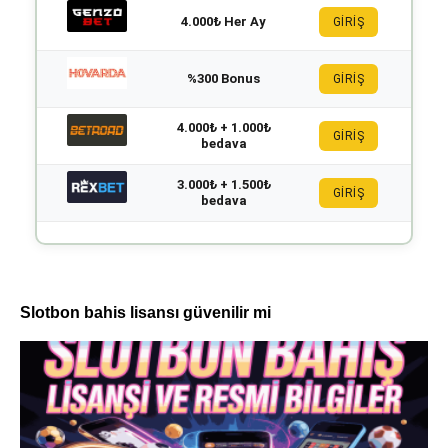
4.000₺ Her Ay
GİRİŞ
%300 Bonus
GİRİŞ
4.000₺ + 1.000₺
GİRİŞ
bedava
3.000₺ + 1.500₺
GİRİŞ
bedava
Slotbon bahis lisansı güvenilir mi