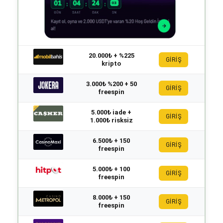
20.000₺ + %225
GİRİŞ
kripto
3.000₺ %200 + 50
GİRİŞ
freespin
5.000₺ iade +
GİRİŞ
1.000₺ risksiz
6.500₺ + 150
GİRİŞ
freespin
5.000₺ + 100
GİRİŞ
freespin
8.000₺ + 150
GİRİŞ
freespin