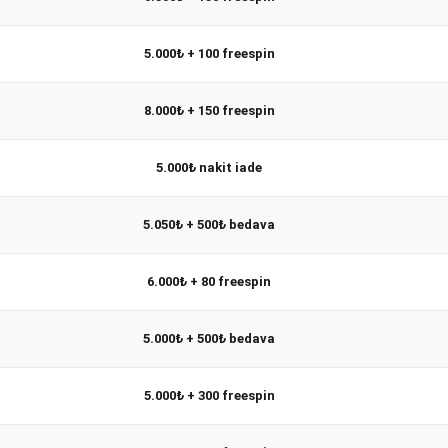
5.000₺ + 100 freespin
8.000₺ + 150 freespin
5.000₺ nakit iade
5.050₺ + 500₺ bedava
6.000₺ + 80 freespin
5.000₺ + 500₺ bedava
5.000₺ + 300 freespin