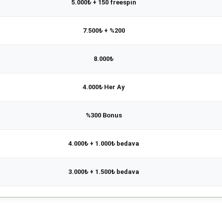
5.000₺ + 150 freespin
7.500₺ + %200
8.000₺
4.000₺ Her Ay
%300 Bonus
4.000₺ + 1.000₺ bedava
3.000₺ + 1.500₺ bedava