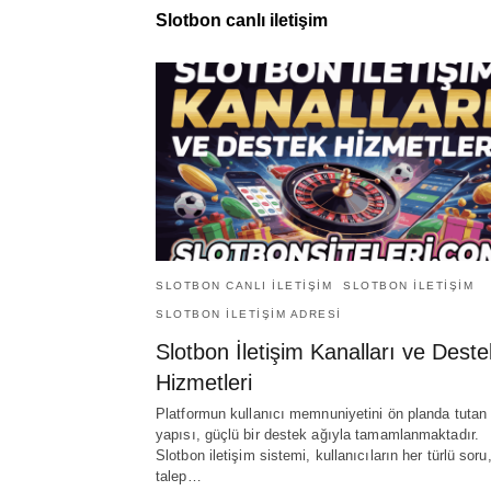
Slotbon canlı iletişim
SLOTBON CANLI ILETIŞIM
SLOTBON ILETIŞIM
SLOTBON ILETIŞIM ADRESI
Slotbon İletişim Kanalları ve Deste
Hizmetleri
Platformun kullanıcı memnuniyetini ön planda tutan
yapısı, güçlü bir destek ağıyla tamamlanmaktadır.
Slotbon iletişim sistemi, kullanıcıların her türlü soru
talep…