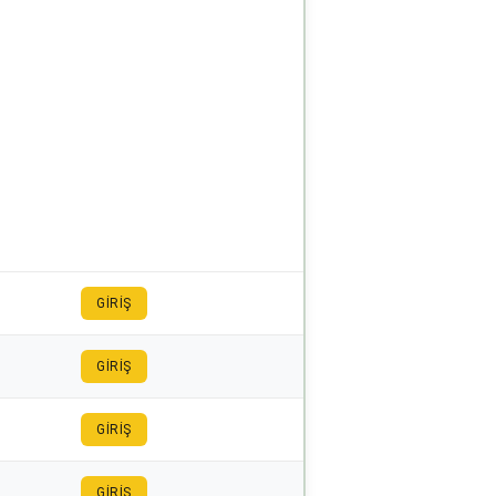
GİRİŞ
GİRİŞ
GİRİŞ
GİRİŞ