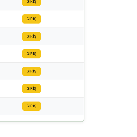
GİRİŞ
GİRİŞ
GİRİŞ
GİRİŞ
GİRİŞ
GİRİŞ
GİRİŞ