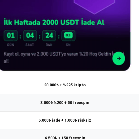
20.000₺ + %225 kripto
3.000₺ %200 + 50 freespin
5.000₺ iade + 1.000₺ risksiz
6.500₺ + 150 freespin