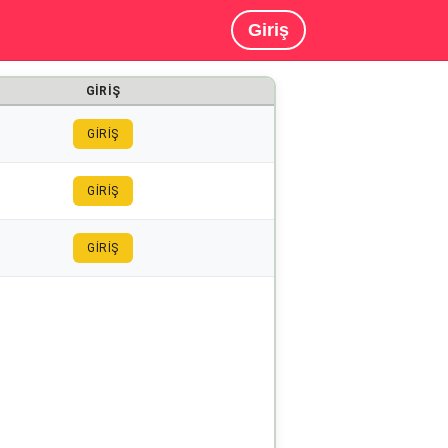
Giriş
GIRIŞ
GİRİŞ
GİRİŞ
GİRİŞ