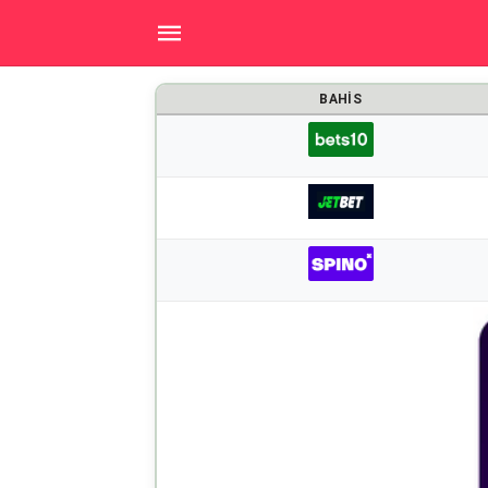
BAHIS