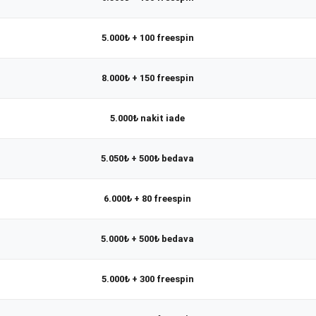
5.000₺ + 100 freespin
8.000₺ + 150 freespin
5.000₺ nakit iade
5.050₺ + 500₺ bedava
6.000₺ + 80 freespin
5.000₺ + 500₺ bedava
5.000₺ + 300 freespin