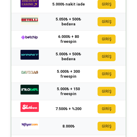
5.000₺ nakit iade
GİRİŞ
5.050₺ + 500₺
GİRİŞ
bedava
6.000₺ + 80
GİRİŞ
freespin
5.000₺ + 500₺
GİRİŞ
bedava
5.000₺ + 300
GİRİŞ
freespin
5.000₺ + 150
GİRİŞ
freespin
7.500₺ + %200
GİRİŞ
8.000₺
GİRİŞ