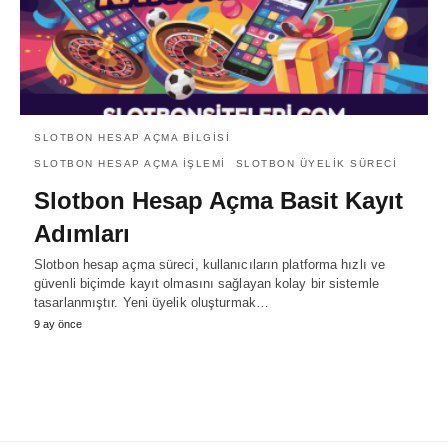
SLOTBON HESAP AÇMA BILGISI
SLOTBON HESAP AÇMA IŞLEMI
SLOTBON ÜYELIK SÜRECI
Slotbon Hesap Açma Basit Kayıt
Adımları
Slotbon hesap açma süreci, kullanıcıların platforma hızlı ve
güvenli biçimde kayıt olmasını sağlayan kolay bir sistemle
tasarlanmıştır. Yeni üyelik oluşturmak…
9 ay önce