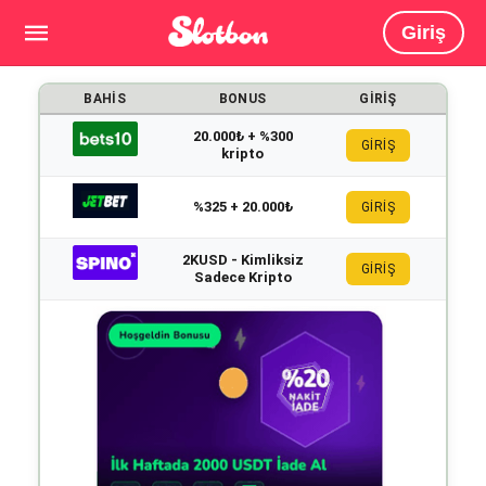
Giriş
BAHIS
BONUS
GIRIŞ
20.000₺ + %300
GİRİŞ
kripto
%325 + 20.000₺
GİRİŞ
2KUSD - Kimliksiz
GİRİŞ
Sadece Kripto