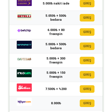
5.000₺ nakit iade
GİRİŞ
5.050₺ + 500₺
GİRİŞ
bedava
6.000₺ + 80
GİRİŞ
freespin
5.000₺ + 500₺
GİRİŞ
bedava
5.000₺ + 300
GİRİŞ
freespin
5.000₺ + 150
GİRİŞ
freespin
7.500₺ + %200
GİRİŞ
8.000₺
GİRİŞ