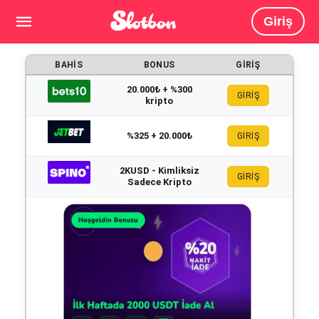
Giriş
BAHIS
BONUS
GIRIŞ
20.000₺ + %300
GİRİŞ
kripto
%325 + 20.000₺
GİRİŞ
2KUSD - Kimliksiz
GİRİŞ
Sadece Kripto