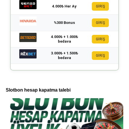
4.000₺ Her Ay
GİRİŞ
%300 Bonus
GİRİŞ
4.000₺ + 1.000₺
GİRİŞ
bedava
3.000₺ + 1.500₺
GİRİŞ
bedava
Slotbon hesap kapatma talebi