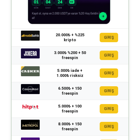
20.000₺ + %225
GİRİŞ
kripto
3.000₺ %200 + 50
GİRİŞ
freespin
5.000₺ iade +
GİRİŞ
1.000₺ risksiz
6.500₺ + 150
GİRİŞ
freespin
5.000₺ + 100
GİRİŞ
freespin
8.000₺ + 150
GİRİŞ
freespin