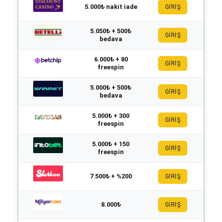
5.000₺ nakit iade
GİRİŞ
5.050₺ + 500₺
GİRİŞ
bedava
6.000₺ + 80
GİRİŞ
freespin
5.000₺ + 500₺
GİRİŞ
bedava
5.000₺ + 300
GİRİŞ
freespin
5.000₺ + 150
GİRİŞ
freespin
7.500₺ + %200
GİRİŞ
8.000₺
GİRİŞ