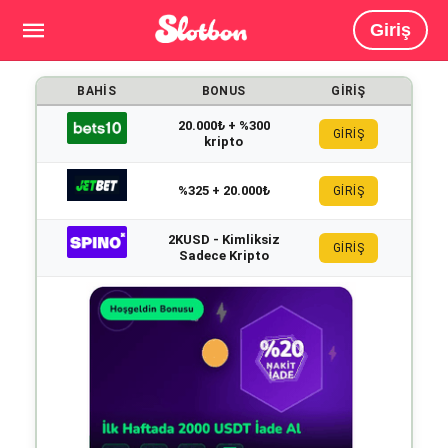
Giriş
BAHIS
BONUS
GIRIŞ
20.000₺ + %300
GİRİŞ
kripto
%325 + 20.000₺
GİRİŞ
2KUSD - Kimliksiz
GİRİŞ
Sadece Kripto