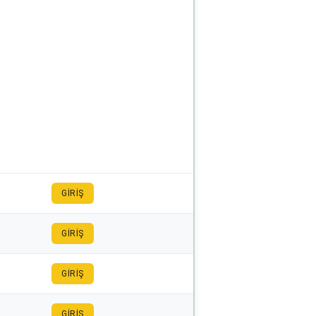
GİRİŞ
GİRİŞ
GİRİŞ
GİRİŞ