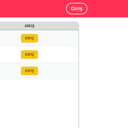
Giriş
GIRIŞ
GİRİŞ
GİRİŞ
GİRİŞ