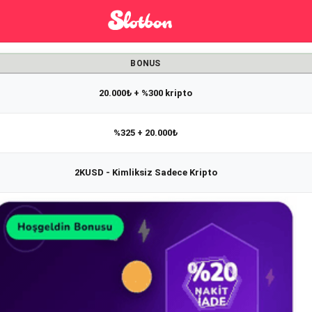
BONUS
20.000₺ + %300 kripto
%325 + 20.000₺
2KUSD - Kimliksiz Sadece Kripto