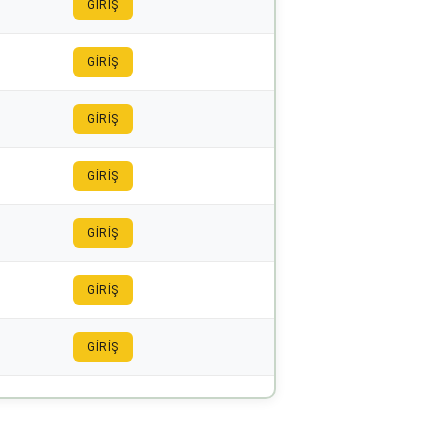
GİRİŞ
GİRİŞ
GİRİŞ
GİRİŞ
GİRİŞ
GİRİŞ
GİRİŞ