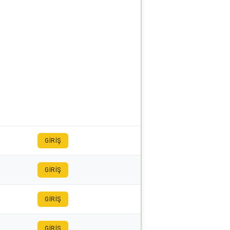
GİRİŞ
GİRİŞ
GİRİŞ
GİRİŞ