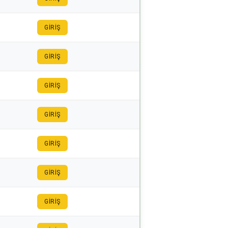
GİRİŞ
GİRİŞ
GİRİŞ
GİRİŞ
GİRİŞ
GİRİŞ
GİRİŞ