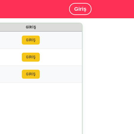
Giriş
GIRIŞ
GİRİŞ
GİRİŞ
GİRİŞ