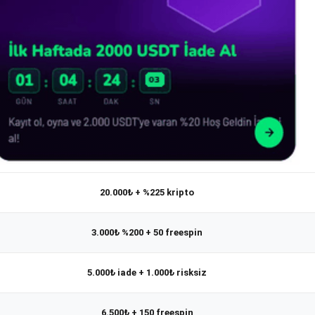
20.000₺ + %225 kripto
3.000₺ %200 + 50 freespin
5.000₺ iade + 1.000₺ risksiz
6.500₺ + 150 freespin