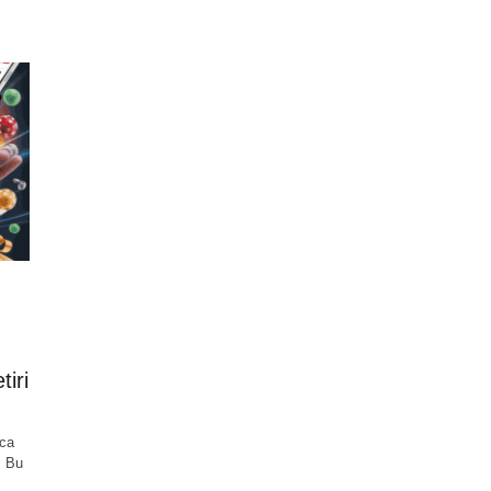
iri
zca
. Bu