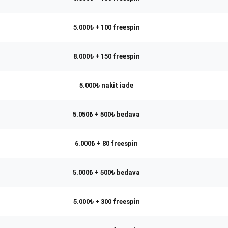
5.000₺ + 100 freespin
8.000₺ + 150 freespin
5.000₺ nakit iade
5.050₺ + 500₺ bedava
6.000₺ + 80 freespin
5.000₺ + 500₺ bedava
5.000₺ + 300 freespin