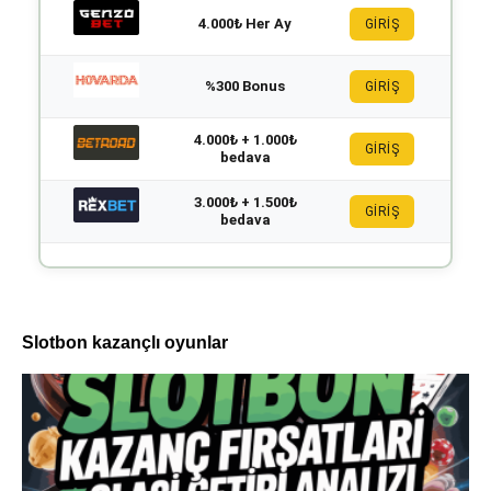
4.000₺ Her Ay
GİRİŞ
%300 Bonus
GİRİŞ
4.000₺ + 1.000₺
GİRİŞ
bedava
3.000₺ + 1.500₺
GİRİŞ
bedava
Slotbon kazançlı oyunlar