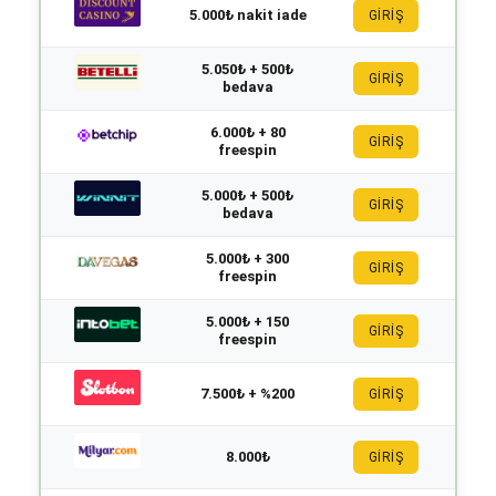
5.000₺ nakit iade
GİRİŞ
5.050₺ + 500₺
GİRİŞ
bedava
6.000₺ + 80
GİRİŞ
freespin
5.000₺ + 500₺
GİRİŞ
bedava
5.000₺ + 300
GİRİŞ
freespin
5.000₺ + 150
GİRİŞ
freespin
7.500₺ + %200
GİRİŞ
8.000₺
GİRİŞ