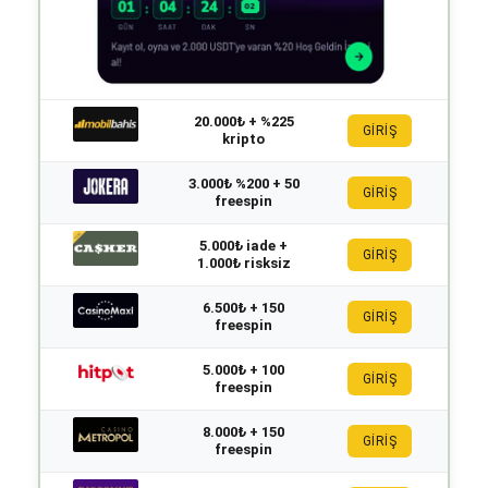
20.000₺ + %225
GİRİŞ
kripto
3.000₺ %200 + 50
GİRİŞ
freespin
5.000₺ iade +
GİRİŞ
1.000₺ risksiz
6.500₺ + 150
GİRİŞ
freespin
5.000₺ + 100
GİRİŞ
freespin
8.000₺ + 150
GİRİŞ
freespin