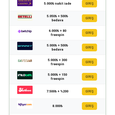
5.000₺ nakit iade
GİRİŞ
5.050₺ + 500₺
GİRİŞ
bedava
6.000₺ + 80
GİRİŞ
freespin
5.000₺ + 500₺
GİRİŞ
bedava
5.000₺ + 300
GİRİŞ
freespin
5.000₺ + 150
GİRİŞ
freespin
7.500₺ + %200
GİRİŞ
8.000₺
GİRİŞ