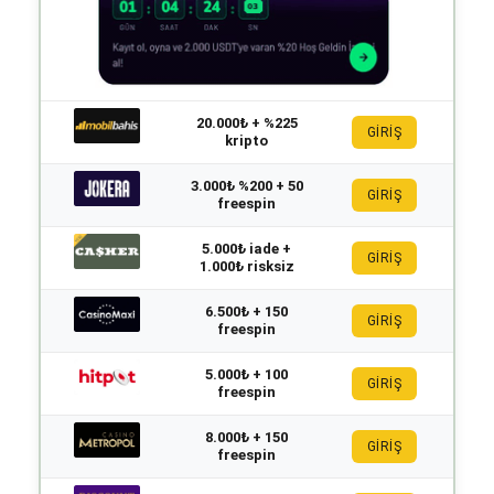
20.000₺ + %225
GİRİŞ
kripto
3.000₺ %200 + 50
GİRİŞ
freespin
5.000₺ iade +
GİRİŞ
1.000₺ risksiz
6.500₺ + 150
GİRİŞ
freespin
5.000₺ + 100
GİRİŞ
freespin
8.000₺ + 150
GİRİŞ
freespin