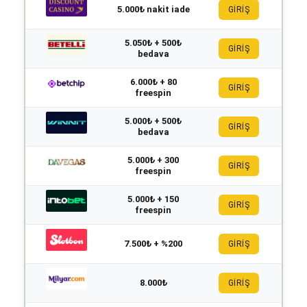
5.000₺ nakit iade
GİRİŞ
5.050₺ + 500₺
GİRİŞ
bedava
6.000₺ + 80
GİRİŞ
freespin
5.000₺ + 500₺
GİRİŞ
bedava
5.000₺ + 300
GİRİŞ
freespin
5.000₺ + 150
GİRİŞ
freespin
7.500₺ + %200
GİRİŞ
8.000₺
GİRİŞ