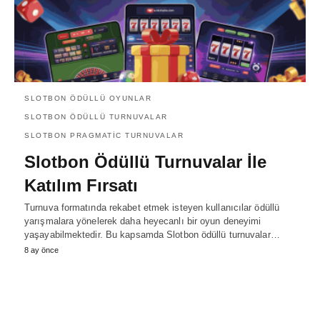
SLOTBON ÖDÜLLÜ OYUNLAR
SLOTBON ÖDÜLLÜ TURNUVALAR
SLOTBON PRAGMATIC TURNUVALAR
Slotbon Ödüllü Turnuvalar İle
Katılım Fırsatı
Turnuva formatında rekabet etmek isteyen kullanıcılar ödüllü
yarışmalara yönelerek daha heyecanlı bir oyun deneyimi
yaşayabilmektedir. Bu kapsamda Slotbon ödüllü turnuvalar…
8 ay önce