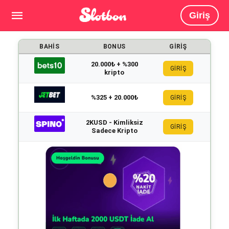
Giriş
BAHIS
BONUS
GIRIŞ
20.000₺ + %300
GİRİŞ
kripto
%325 + 20.000₺
GİRİŞ
2KUSD - Kimliksiz
GİRİŞ
Sadece Kripto