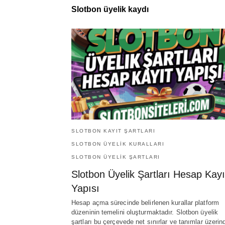
Slotbon üyelik kaydı
SLOTBON KAYIT ŞARTLARI
SLOTBON ÜYELIK KURALLARI
SLOTBON ÜYELIK ŞARTLARI
Slotbon Üyelik Şartları Hesap Kayı
Yapısı
Hesap açma sürecinde belirlenen kurallar platform
düzeninin temelini oluşturmaktadır. Slotbon üyelik
şartları bu çerçevede net sınırlar ve tanımlar üzerin