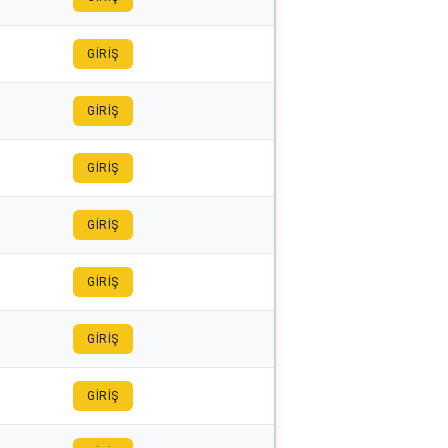
GİRİŞ
GİRİŞ
GİRİŞ
GİRİŞ
GİRİŞ
GİRİŞ
GİRİŞ