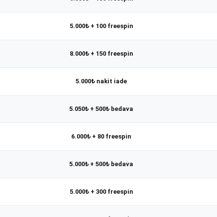
5.000₺ + 100 freespin
8.000₺ + 150 freespin
5.000₺ nakit iade
5.050₺ + 500₺ bedava
6.000₺ + 80 freespin
5.000₺ + 500₺ bedava
5.000₺ + 300 freespin