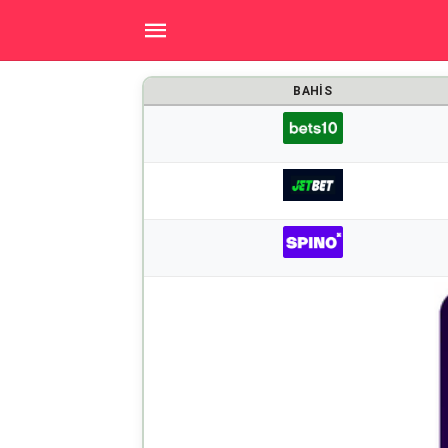
BAHIS