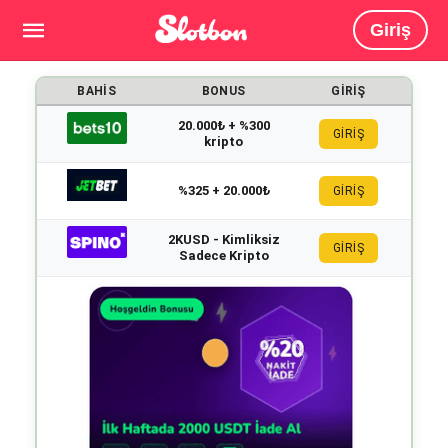
Giriş
BAHIS
BONUS
GIRIŞ
20.000₺ + %300
GİRİŞ
kripto
%325 + 20.000₺
GİRİŞ
2KUSD - Kimliksiz
GİRİŞ
Sadece Kripto