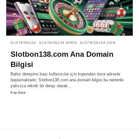
SLOTBON138
SLOTBON138 GIRIŞ
SLOTBON138.COM
Slotbon138.com Ana Domain
Bilgisi
Bahis deneyimi bazı kullanıcılar için kupondan önce adresle
başlamaktadır. Slotbon138.com ana domain bilgisi bu nedenle
yalnızca teknik bir detay olarak…
6 ay önce