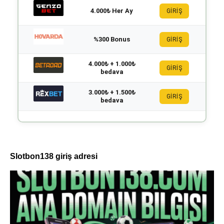
4.000₺ Her Ay
GİRİŞ
%300 Bonus
GİRİŞ
4.000₺ + 1.000₺
GİRİŞ
bedava
3.000₺ + 1.500₺
GİRİŞ
bedava
Slotbon138 giriş adresi