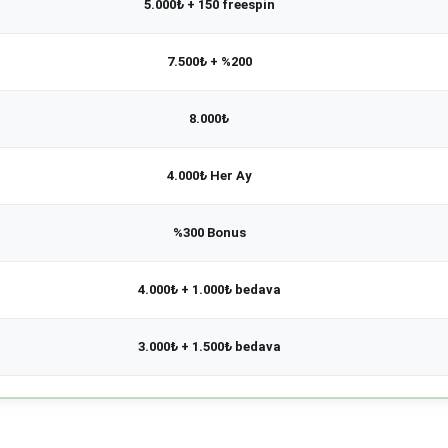
5.000₺ + 150 freespin
7.500₺ + %200
8.000₺
4.000₺ Her Ay
%300 Bonus
4.000₺ + 1.000₺ bedava
3.000₺ + 1.500₺ bedava