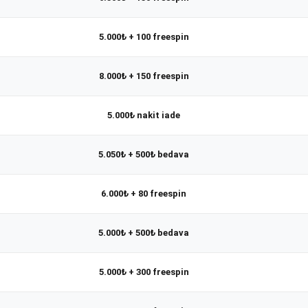
5.000₺ + 100 freespin
8.000₺ + 150 freespin
5.000₺ nakit iade
5.050₺ + 500₺ bedava
6.000₺ + 80 freespin
5.000₺ + 500₺ bedava
5.000₺ + 300 freespin