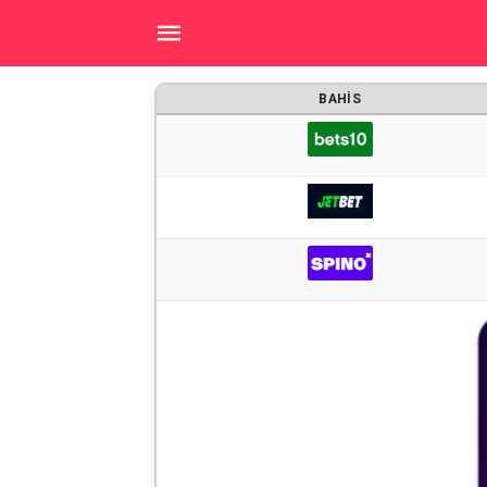
BAHIS