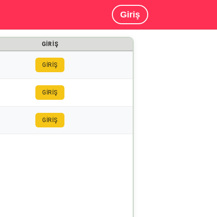
Giriş
GIRIŞ
GİRİŞ
GİRİŞ
GİRİŞ