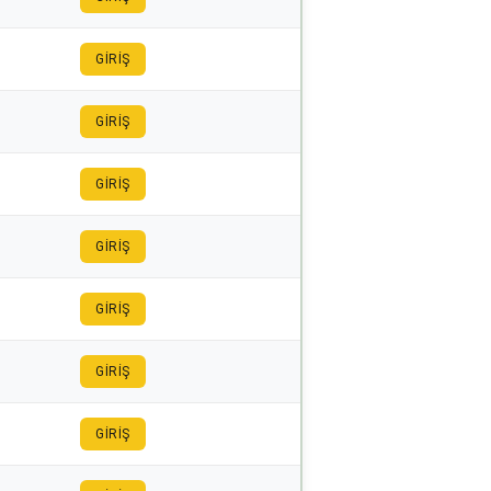
GİRİŞ
GİRİŞ
GİRİŞ
GİRİŞ
GİRİŞ
GİRİŞ
GİRİŞ