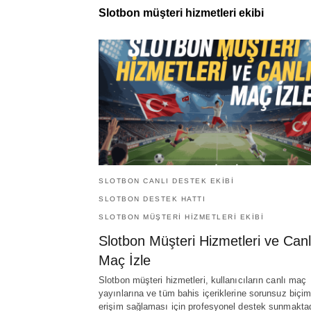
Slotbon müşteri hizmetleri ekibi
SLOTBON CANLI DESTEK EKIBI
SLOTBON DESTEK HATTI
SLOTBON MÜŞTERI HIZMETLERI EKIBI
Slotbon Müşteri Hizmetleri ve Canl
Maç İzle
Slotbon müşteri hizmetleri, kullanıcıların canlı maç
yayınlarına ve tüm bahis içeriklerine sorunsuz biçi
erişim sağlaması için profesyonel destek sunmaktad