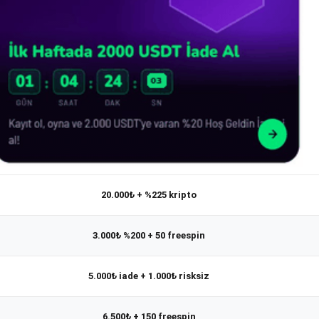
20.000₺ + %225 kripto
3.000₺ %200 + 50 freespin
5.000₺ iade + 1.000₺ risksiz
6.500₺ + 150 freespin