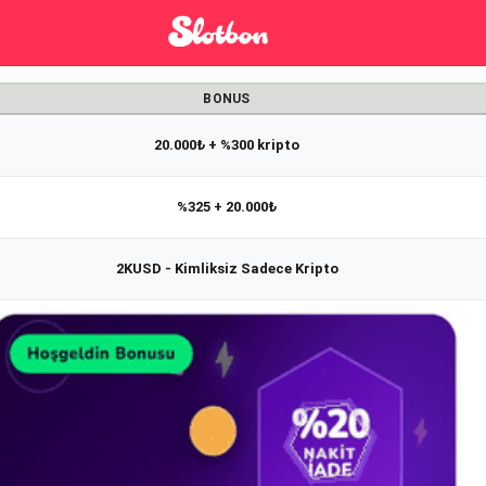
BONUS
20.000₺ + %300 kripto
%325 + 20.000₺
2KUSD - Kimliksiz Sadece Kripto