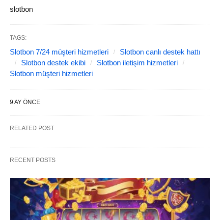
slotbon
TAGS:
Slotbon 7/24 müşteri hizmetleri
Slotbon canlı destek hattı
Slotbon destek ekibi
Slotbon iletişim hizmetleri
Slotbon müşteri hizmetleri
9 AY ÖNCE
RELATED POST
RECENT POSTS