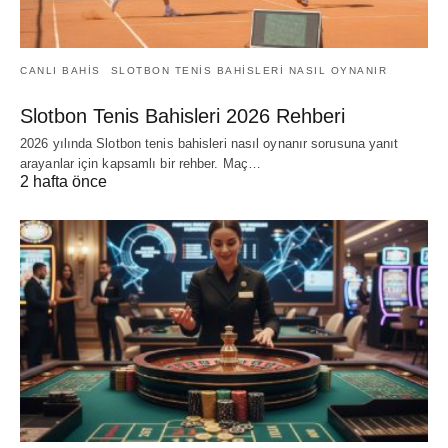
CANLI BAHIS
SLOTBON TENIS BAHISLERI NASIL OYNANIR
Slotbon Tenis Bahisleri 2026 Rehberi
2026 yılında Slotbon tenis bahisleri nasıl oynanır sorusuna yanıt
arayanlar için kapsamlı bir rehber. Maç…
2 hafta önce