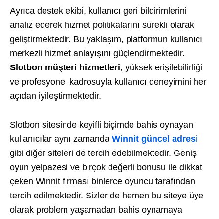
Ayrıca destek ekibi, kullanıcı geri bildirimlerini
analiz ederek hizmet politikalarını sürekli olarak
geliştirmektedir. Bu yaklaşım, platformun kullanıcı
merkezli hizmet anlayışını güçlendirmektedir.
Slotbon müşteri hizmetleri
, yüksek erişilebilirliği
ve profesyonel kadrosuyla kullanıcı deneyimini her
açıdan iyileştirmektedir.
Slotbon sitesinde keyifli biçimde bahis oynayan
kullanıcılar aynı zamanda
Winnit güncel adresi
gibi diğer siteleri de tercih edebilmektedir. Geniş
oyun yelpazesi ve birçok değerli bonusu ile dikkat
çeken Winnit firması binlerce oyuncu tarafından
tercih edilmektedir. Sizler de hemen bu siteye üye
olarak problem yaşamadan bahis oynamaya