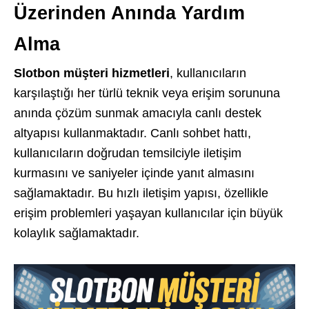
Üzerinden Anında Yardım
Alma
Slotbon müşteri hizmetleri
, kullanıcıların
karşılaştığı her türlü teknik veya erişim sorununa
anında çözüm sunmak amacıyla canlı destek
altyapısı kullanmaktadır. Canlı sohbet hattı,
kullanıcıların doğrudan temsilciyle iletişim
kurmasını ve saniyeler içinde yanıt almasını
sağlamaktadır. Bu hızlı iletişim yapısı, özellikle
erişim problemleri yaşayan kullanıcılar için büyük
kolaylık sağlamaktadır.