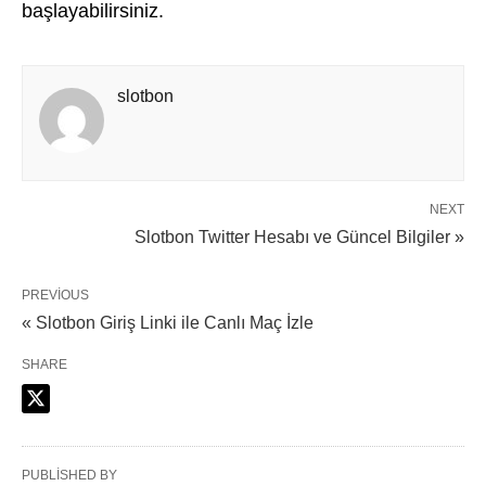
başlayabilirsiniz.
slotbon
NEXT
Slotbon Twitter Hesabı ve Güncel Bilgiler »
PREVIOUS
« Slotbon Giriş Linki ile Canlı Maç İzle
SHARE
PUBLISHED BY