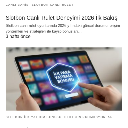
CANLI BAHIS
SLOTBON CANLI RULET
Slotbon Canlı Rulet Deneyimi 2026 İlk Bakış
Slotbon canlı rulet oyunlarında 2026 yılındaki güncel durumu, erişim
yöntemleri ve stratejileri ile kayıp bonusları…
3 hafta önce
SLOTBON ILK YATIRIM BONUSU
SLOTBON PROMOSYONLAR