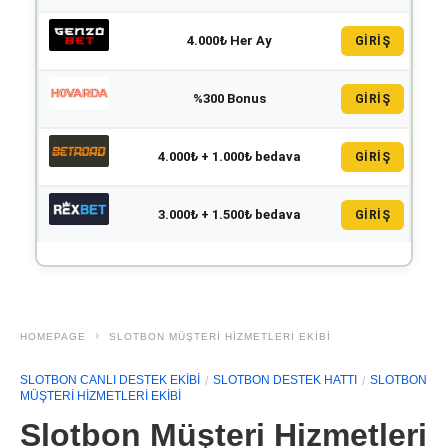
4.000₺ Her Ay
GİRİŞ
%300 Bonus
GİRİŞ
4.000₺ + 1.000₺ bedava
GİRİŞ
3.000₺ + 1.500₺ bedava
GİRİŞ
HOMEPAGE
SLOTBON MÜŞTERI HIZMETLERI EKIBI
SLOTBON CANLI DESTEK EKIBI
SLOTBON DESTEK HATTI
SLOTBON
MÜŞTERI HIZMETLERI EKIBI
Slotbon Müşteri Hizmetleri