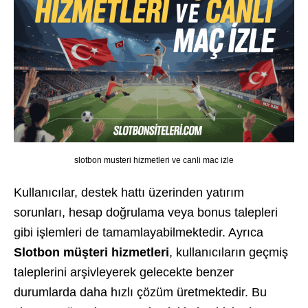
slotbon musteri hizmetleri ve canli mac izle
Kullanıcılar, destek hattı üzerinden yatırım
sorunları, hesap doğrulama veya bonus talepleri
gibi işlemleri de tamamlayabilmektedir. Ayrıca
Slotbon müşteri hizmetleri
, kullanıcıların geçmiş
taleplerini arşivleyerek gelecekte benzer
durumlarda daha hızlı çözüm üretmektedir. Bu