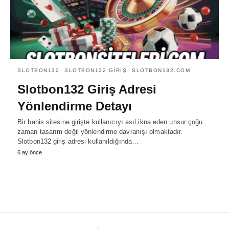
SLOTBON132
SLOTBON132 GIRIŞ
SLOTBON132.COM
Slotbon132 Giriş Adresi
Yönlendirme Detayı
Bir bahis sitesine girişte kullanıcıyı asıl ikna eden unsur çoğu
zaman tasarım değil yönlendirme davranışı olmaktadır.
Slotbon132 giriş adresi kullanıldığında…
6 ay önce