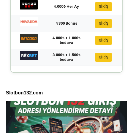
4.000₺ Her Ay
GİRİŞ
%300 Bonus
GİRİŞ
4.000₺ + 1.000₺
GİRİŞ
bedava
3.000₺ + 1.500₺
GİRİŞ
bedava
Slotbon132.com