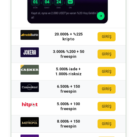
20.000₺ + %225
GİRİŞ
kripto
3.000₺ %200 + 50
GİRİŞ
freespin
5.000₺ iade +
GİRİŞ
1.000₺ risksiz
6.500₺ + 150
GİRİŞ
freespin
5.000₺ + 100
GİRİŞ
freespin
8.000₺ + 150
GİRİŞ
freespin