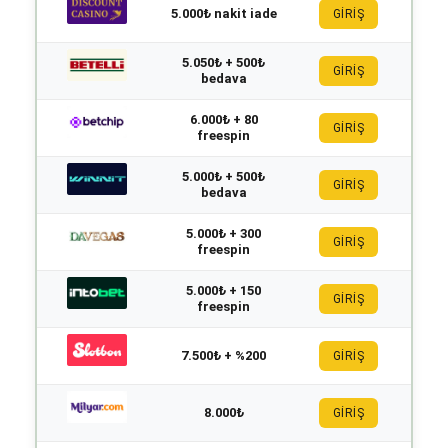
5.000₺ nakit iade
GİRİŞ
5.050₺ + 500₺
GİRİŞ
bedava
6.000₺ + 80
GİRİŞ
freespin
5.000₺ + 500₺
GİRİŞ
bedava
5.000₺ + 300
GİRİŞ
freespin
5.000₺ + 150
GİRİŞ
freespin
7.500₺ + %200
GİRİŞ
8.000₺
GİRİŞ