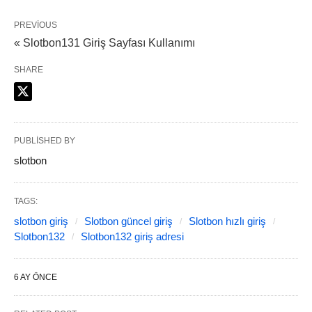
PREVIOUS
« Slotbon131 Giriş Sayfası Kullanımı
SHARE
PUBLISHED BY
slotbon
TAGS:
slotbon giriş
Slotbon güncel giriş
Slotbon hızlı giriş
Slotbon132
Slotbon132 giriş adresi
6 AY ÖNCE