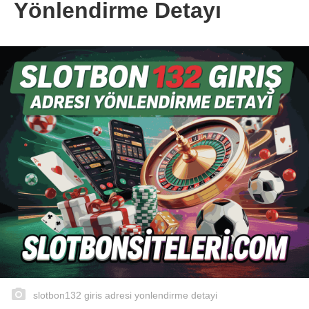
Yönlendirme Detayı
slotbon132 giris adresi yonlendirme detayi