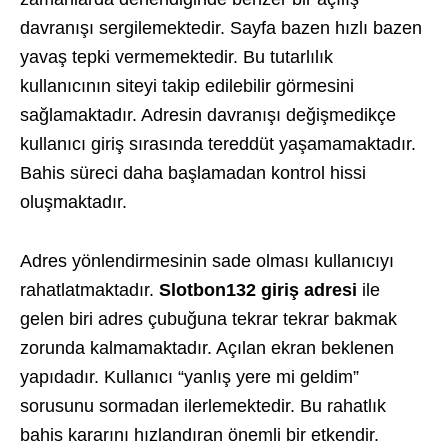
davranışı sergilemektedir. Sayfa bazen hızlı bazen
yavaş tepki vermemektedir. Bu tutarlılık
kullanıcının siteyi takip edilebilir görmesini
sağlamaktadır. Adresin davranışı değişmedikçe
kullanıcı giriş sırasında tereddüt yaşamamaktadır.
Bahis süreci daha başlamadan kontrol hissi
oluşmaktadır.
Adres yönlendirmesinin sade olması kullanıcıyı
rahatlatmaktadır.
Slotbon132 giriş adresi
ile
gelen biri adres çubuğuna tekrar tekrar bakmak
zorunda kalmamaktadır. Açılan ekran beklenen
yapıdadır. Kullanıcı “yanlış yere mi geldim”
sorusunu sormadan ilerlemektedir. Bu rahatlık
bahis kararını hızlandıran önemli bir etkendir.