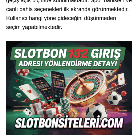
geçiş açık biçimde sunulmaktadır. Spor bahisleri ve
canlı bahis seçenekleri ilk ekranda görünmektedir.
Kullanıcı hangi yöne gideceğini düşünmeden
seçim yapabilmektedir.