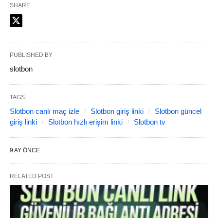
SHARE
PUBLISHED BY
slotbon
TAGS:
Slotbon canlı maç izle
Slotbon giriş linki
Slotbon güncel
giriş linki
Slotbon hızlı erişim linki
Slotbon tv
9 AY ÖNCE
RELATED POST