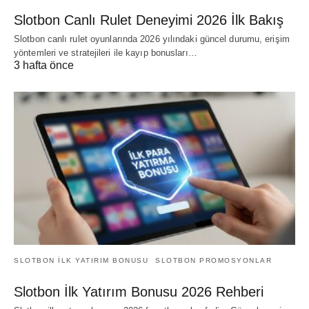
Slotbon Canlı Rulet Deneyimi 2026 İlk Bakış
Slotbon canlı rulet oyunlarında 2026 yılındaki güncel durumu, erişim
yöntemleri ve stratejileri ile kayıp bonusları…
3 hafta önce
SLOTBON ILK YATIRIM BONUSU
SLOTBON PROMOSYONLAR
Slotbon İlk Yatırım Bonusu 2026 Rehberi