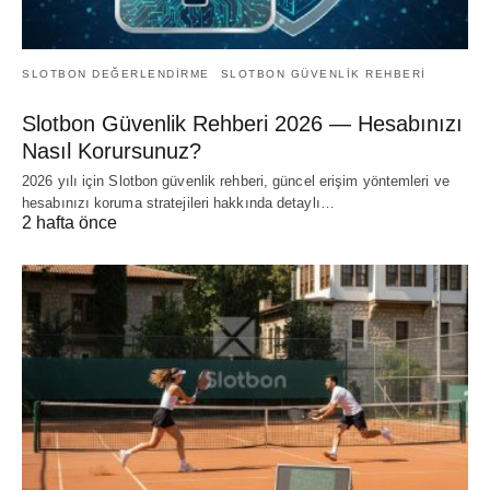
SLOTBON DEĞERLENDIRME
SLOTBON GÜVENLIK REHBERI
Slotbon Güvenlik Rehberi 2026 — Hesabınızı
Nasıl Korursunuz?
2026 yılı için Slotbon güvenlik rehberi, güncel erişim yöntemleri ve
hesabınızı koruma stratejileri hakkında detaylı…
2 hafta önce