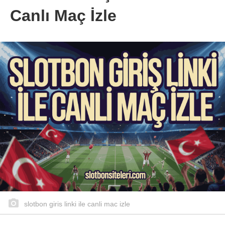
Canlı Maç İzle
slotbon giris linki ile canli mac izle