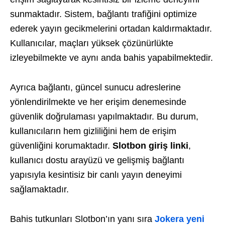
sunmaktadır. Sistem, bağlantı trafiğini optimize
ederek yayın gecikmelerini ortadan kaldırmaktadır.
Kullanıcılar, maçları yüksek çözünürlükte
izleyebilmekte ve aynı anda bahis yapabilmektedir.
Ayrıca bağlantı, güncel sunucu adreslerine
yönlendirilmekte ve her erişim denemesinde
güvenlik doğrulaması yapılmaktadır. Bu durum,
kullanıcıların hem gizliliğini hem de erişim
güvenliğini korumaktadır.
Slotbon giriş linki
,
kullanıcı dostu arayüzü ve gelişmiş bağlantı
yapısıyla kesintisiz bir canlı yayın deneyimi
sağlamaktadır.
Bahis tutkunları Slotbon’ın yanı sıra
Jokera yeni