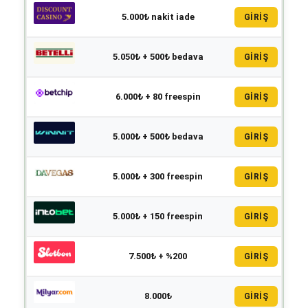
5.000₺ nakit iade
GİRİŞ
5.050₺ + 500₺ bedava
GİRİŞ
6.000₺ + 80 freespin
GİRİŞ
5.000₺ + 500₺ bedava
GİRİŞ
5.000₺ + 300 freespin
GİRİŞ
5.000₺ + 150 freespin
GİRİŞ
7.500₺ + %200
GİRİŞ
8.000₺
GİRİŞ