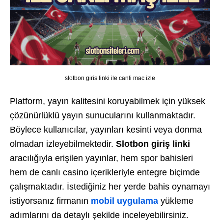
slotbon giris linki ile canli mac izle
Platform, yayın kalitesini koruyabilmek için yüksek
çözünürlüklü yayın sunucularını kullanmaktadır.
Böylece kullanıcılar, yayınları kesinti veya donma
olmadan izleyebilmektedir.
Slotbon giriş linki
aracılığıyla erişilen yayınlar, hem spor bahisleri
hem de canlı casino içerikleriyle entegre biçimde
çalışmaktadır. İstediğiniz her yerde bahis oynamayı
istiyorsanız firmanın
mobil uygulama
yükleme
adımlarını da detaylı şekilde inceleyebilirsiniz.