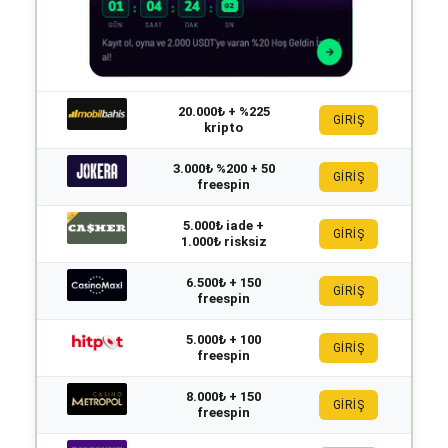
20.000₺ + %225
GİRİŞ
kripto
3.000₺ %200 + 50
GİRİŞ
freespin
5.000₺ iade +
GİRİŞ
1.000₺ risksiz
6.500₺ + 150
GİRİŞ
freespin
5.000₺ + 100
GİRİŞ
freespin
8.000₺ + 150
GİRİŞ
freespin