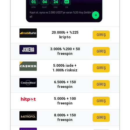
20.000₺ + %225
GİRİŞ
kripto
3.000₺ %200 + 50
GİRİŞ
freespin
5.000₺ iade +
GİRİŞ
1.000₺ risksiz
6.500₺ + 150
GİRİŞ
freespin
5.000₺ + 100
GİRİŞ
freespin
8.000₺ + 150
GİRİŞ
freespin