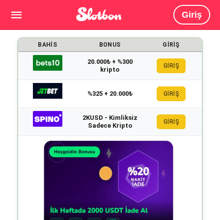
Giriş
BAHIS
BONUS
GIRIŞ
20.000₺ + %300
GİRİŞ
kripto
%325 + 20.000₺
GİRİŞ
2KUSD - Kimliksiz
GİRİŞ
Sadece Kripto