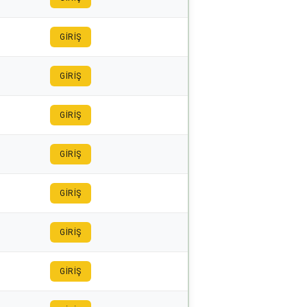
GİRİŞ
GİRİŞ
GİRİŞ
GİRİŞ
GİRİŞ
GİRİŞ
GİRİŞ