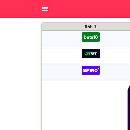
BAHIS